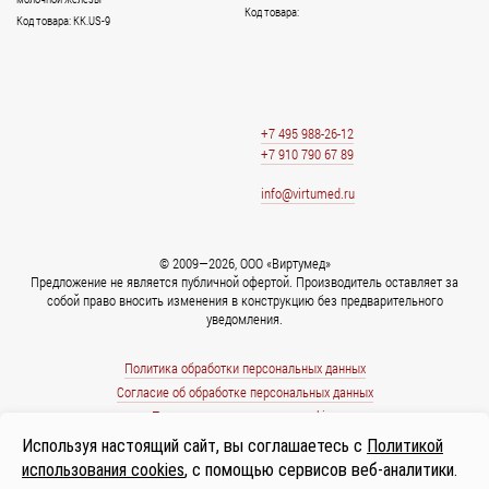
Код товара:
Код товара: KK.US-9
+7 495 988-26-12
+7 910 790 67 89
info@virtumed.ru
© 2009—2026, ООО «Виртумед»
Предложение не является публичной офертой. Производитель оставляет за
собой право вносить изменения в конструкцию без предварительного
уведомления.
Политика обработки персональных данных
Согласие об обработке персональных данных
Политика использования cookies
Используя настоящий сайт, вы соглашаетесь с
Политикой
использования cookies
, с помощью сервисов веб-аналитики.