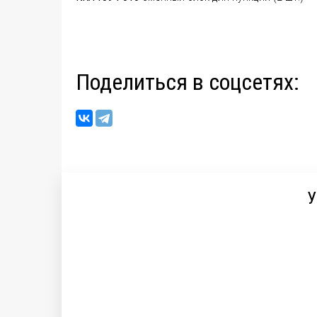
Поделиться в соцсетях:
У