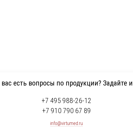
 вас есть вопросы по продукции? Задайте и
+7 495 988-26-12
+7 910 790 67 89
info@virtumed.ru