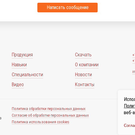
Написать сообщение
Продукция
Скачать
+
+
Навыки
О компании
i
Специальности
Новости
Видео
Контакты
Испол
Полит
Политика обработки персональных данных
веб-а
Согласие об обработке персональных данных
з
Политика использования cookies
Согла