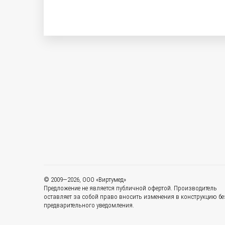
© 2009—2026, ООО «Виртумед»
Предложение не является публичной офертой. Производитель
оставляет за собой право вносить изменения в конструкцию бе
предварительного уведомления.