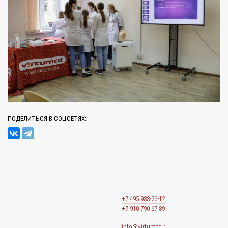
ПОДЕЛИТЬСЯ В СОЦСЕТЯХ:
+7 495 988-26-12
+7 910 790 67 89
info@virtumed.ru