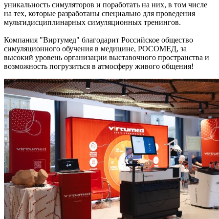
уникальность симуляторов и поработать на них, в том числе
на тех, которые разработаны специально для проведения
мультидисциплинарных симуляционных тренингов.
Компания "Виртумед" благодарит Российское общество
симуляционного обучения в медицине, РОСОМЕД, за
высокий уровень организации выставочного пространства и
возможность погрузиться в атмосферу живого общения!