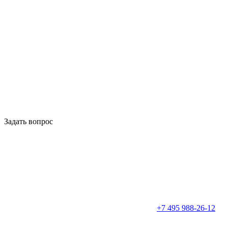
Задать вопрос
+7 495 988-26-12