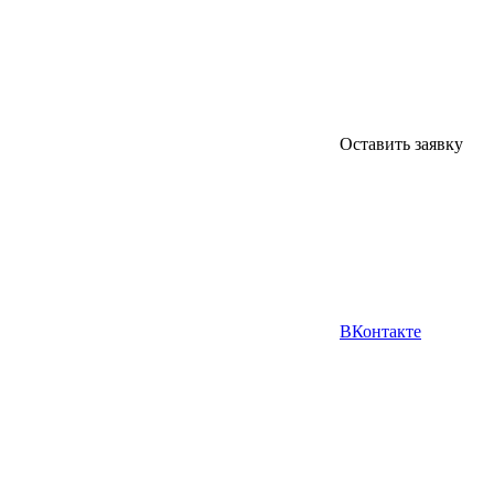
Оставить заявку
ВКонтакте