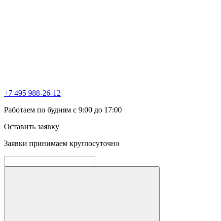
+7 495 988-26-12
Работаем по будням с 9:00 до 17:00
Оставить заявку
Заявки принимаем круглосуточно