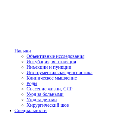
Навыки
Объективные исследования
Интубация, вентиляция
Инъекции и пункции
Инструментальная диагностика
Клиническое мышление
Роды
Спасение жизни, СЛР
Уход за больными
Уход за детьми
Хирургический шов
Специальности