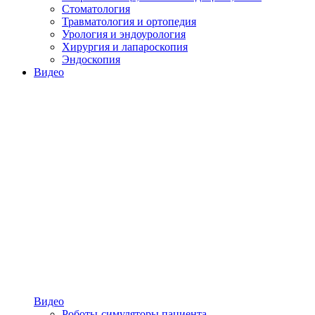
Стоматология
Травматология и ортопедия
Урология и эндоурология
Хирургия и лапароскопия
Эндоскопия
Видео
Видео
Роботы-симуляторы пациента