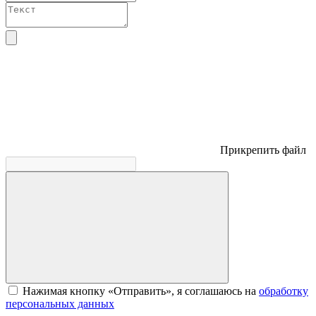
Прикрепить файл
Нажимая кнопку «Отправить», я соглашаюсь на
обработку
персональных данных