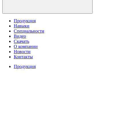
Продукция
Навыки
Специальности
Видео
Скачать
О компании
Новости
Контакты
Продукция