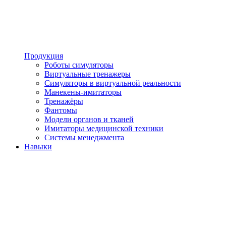
Продукция
Роботы симуляторы
Виртуальные тренажеры
Симуляторы в виртуальной реальности
Манекены-имитаторы
Тренажёры
Фантомы
Модели органов и тканей
Имитаторы медицинской техники
Системы менеджмента
Навыки