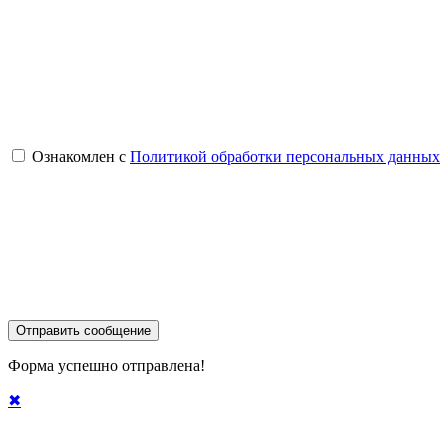
Ознакомлен с
Политикой обработки персональных данных
Отправить сообщение
Форма успешно отправлена!
✖