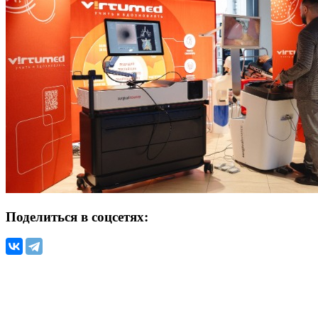
Поделиться в соцсетях: