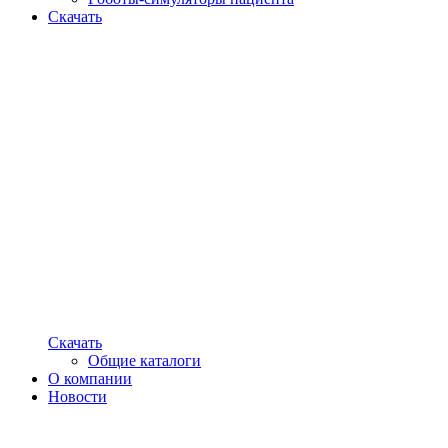
Скачать
Скачать
Общие каталоги
О компании
Новости