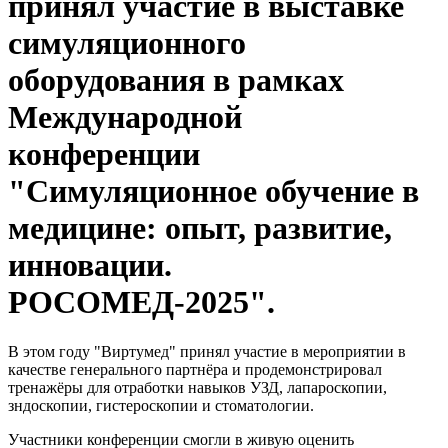
принял участие в выставке
симуляционного
оборудования в рамках
Международной
конференции
"Симуляционное обучение в
медицине: опыт, развитие,
инновации.
РОСОМЕД-2025".
В этом году "Виртумед" принял участие в мероприятии в
качестве генерального партнёра и продемонстрировал
тренажёры для отработки навыков УЗД, лапароскопии,
зндоскопии, гистероскопии и стоматологии.
Участники конференции смогли в живую оценить