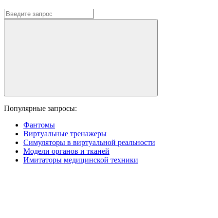
Популярные запросы:
Фантомы
Виртуальные тренажеры
Симуляторы в виртуальной реальности
Модели органов и тканей
Имитаторы медицинской техники