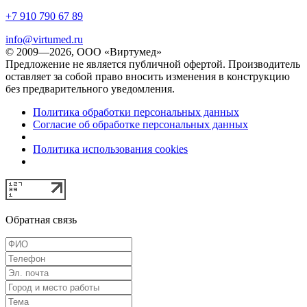
+7 910 790 67 89
info@virtumed.ru
© 2009—2026, ООО «Виртумед»
Предложение не является публичной офертой. Производитель
оставляет за собой право вносить изменения в конструкцию
без предварительного уведомления.
Политика обработки персональных данных
Согласие об обработке персональных данных
Политика использования cookies
Обратная связь