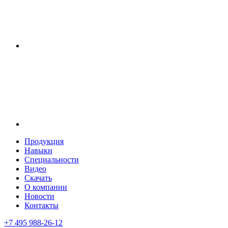
Продукция
Навыки
Специальности
Видео
Скачать
О компании
Новости
Контакты
+7 495 988-26-12