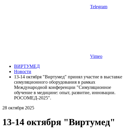
Telegram
Vimeo
ВИРТУМЕД
Новости
13-14 октября "Виртумед" принял участие в выставке
симуляционного оборудования в рамках
Международной конференции "Симуляционное
обучение в медицине: опыт, развитие, инновации.
РОСОМЕД-2025".
28 октября 2025
13-14 октября "Виртумед"