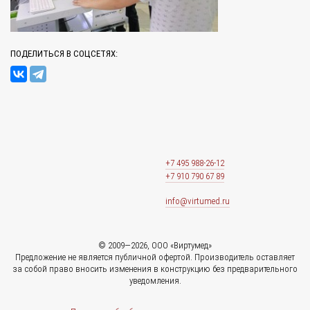
ПОДЕЛИТЬСЯ В СОЦСЕТЯХ:
+7 495 988-26-12
+7 910 790 67 89
info@virtumed.ru
© 2009—2026, ООО «Виртумед»
Предложение не является публичной офертой. Производитель оставляет
за собой право вносить изменения в конструкцию без предварительного
уведомления.