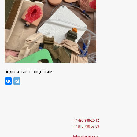
ПОДЕЛИТЬСЯ В СОЦСЕТЯХ:
+7 495 988-26-12
+7 910 790 67 89