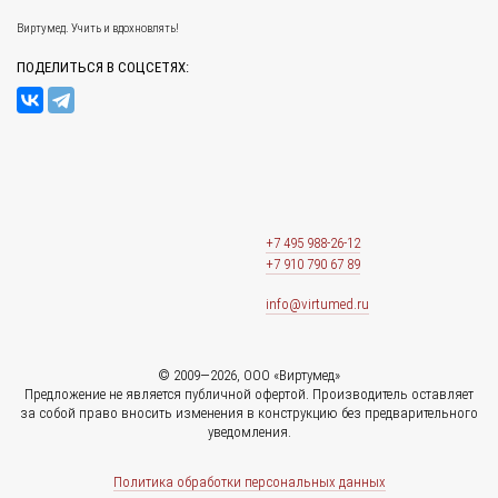
Виртумед. Учить и вдохновлять!
ПОДЕЛИТЬСЯ В СОЦСЕТЯХ:
+7 495 988-26-12
+7 910 790 67 89
info@virtumed.ru
© 2009—2026, ООО «Виртумед»
Предложение не является публичной офертой. Производитель оставляет
за собой право вносить изменения в конструкцию без предварительного
уведомления.
Политика обработки персональных данных