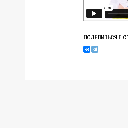
ПОДЕЛИТЬСЯ В С