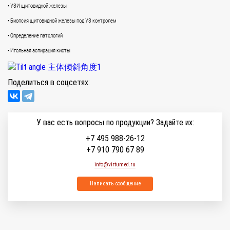
• УЗИ щитовидной железы
• Биопсия щитовидной железы под УЗ контролем
• Определение патологий
• Игольная аспирация кисты
Поделиться в соцсетях:
У вас есть вопросы по продукции? Задайте их:
+7 495 988-26-12
+7 910 790 67 89
info@virtumed.ru
Написать сообщение