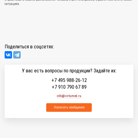
ситуациях.
Поделиться в соцсетях:
У вас есть вопросы по продукции? Задайте их:
+7 495 988-26-12
+7 910 790 67 89
info@virtumed.ru
Написать сообщение