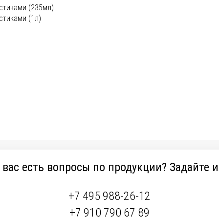
стиками (235мл)
стиками (1л)
 вас есть вопросы по продукции? Задайте и
+7 495 988-26-12
+7 910 790 67 89