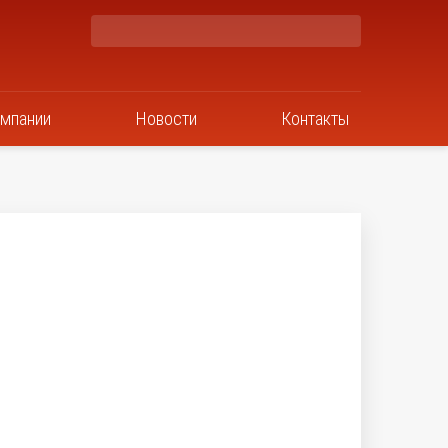
омпании
Новости
Контакты