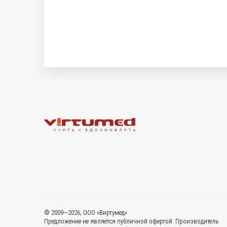
© 2009—2026, ООО «Виртумед»
Предложение не является публичной офертой. Производитель