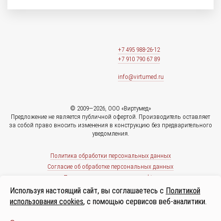
+7 495 988-26-12
+7 910 790 67 89
info@virtumed.ru
© 2009—2026, ООО «Виртумед»
Предложение не является публичной офертой. Производитель оставляет
за собой право вносить изменения в конструкцию без предварительного
уведомления.
Политика обработки персональных данных
Согласие об обработке персональных данных
Политика использования cookies
Используя настоящий сайт, вы соглашаетесь с
Политикой
использования cookies
, с помощью сервисов веб-аналитики.