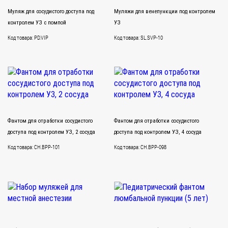
Муляж для сосудистого доступа под
Муляжи для венепункции под контролем
контролем УЗ с помпой
УЗ
Код товара: PD.VIP
Код товара: SL.SVP-10
Фантом для отработки сосудистого
Фантом для отработки сосудистого
доступа под контролем УЗ, 2 сосуда
доступа под контролем УЗ, 4 сосуда
Код товара: CH.BPP-101
Код товара: CH.BPP-098