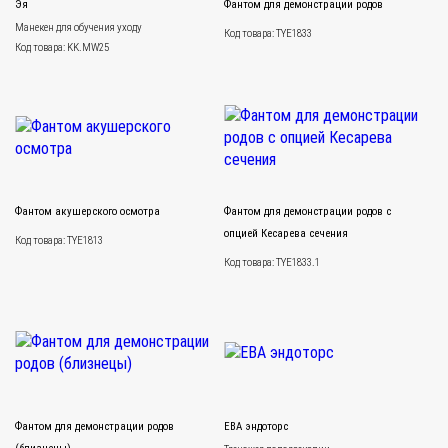
Эя
Фантом для демонстрации родов
Mанекен для обучения уходу
Код товара: TYE1833
Код товара: KK.MW25
Фантом акушерского осмотра
Фантом для демонстрации родов с
опцией Кесарева сечения
Код товара: TYE1813
Код товара: TYE1833.1
Фантом для демонстрации родов
ЕВА эндоторс