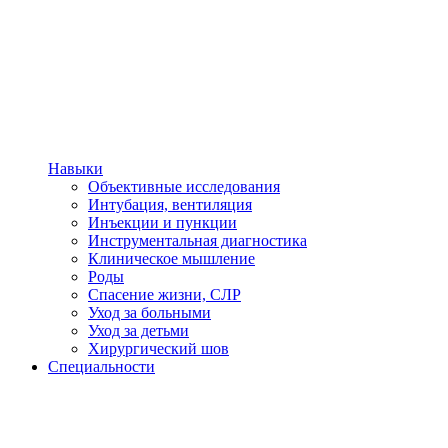
Навыки
Объективные исследования
Интубация, вентиляция
Инъекции и пункции
Инструментальная диагностика
Клиническое мышление
Роды
Спасение жизни, СЛР
Уход за больными
Уход за детьми
Хирургический шов
Специальности