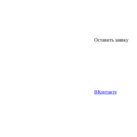
Оставить заявку
ВКонтакте