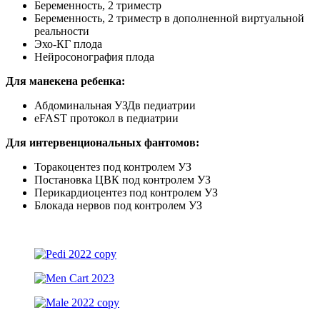
Беременность, 2 триместр
Беременность, 2 триместр в дополненной виртуальной
реальности
Эхо-КГ плода
Нейросонография плода
Для манекена ребенка:
Абдоминальная УЗДв педиатрии
eFAST протокол в педиатрии
Для интервенциональных фантомов:
Торакоцентез под контролем УЗ
Постановка ЦВК под контролем УЗ
Перикардиоцентез под контролем УЗ
Блокада нервов под контролем УЗ