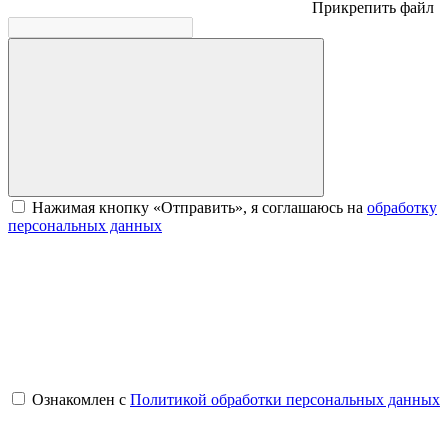
Прикрепить файл
Нажимая кнопку «Отправить», я соглашаюсь на
обработку
персональных данных
Ознакомлен с
Политикой обработки персональных данных