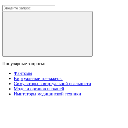
Популярные запросы:
Фантомы
Виртуальные тренажеры
Симуляторы в виртуальной реальности
Модели органов и тканей
Имитаторы медицинской техники