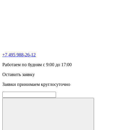
+7 495 988-26-12
Работаем по будням с 9:00 до 17:00
Оставить заявку
Заявки принимаем круглосуточно