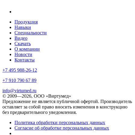
Продукция
Навыки
Специальности
Видео
Скачать
О компании
Новости
Контакты
+7 495 988-26-12
+7 910 790 67 89
info@virtumed.ru
© 2009—2026, ООО «Виртумед»
Предложение не является публичной офертой. Производитель
оставляет за собой право вносить изменения в конструкцию
без предварительного уведомления.
Политика обработки персональных данных
Согласие об обработке персональных данных