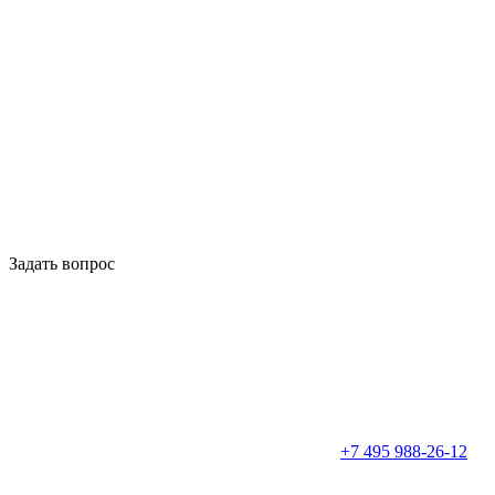
Задать вопрос
+7 495 988-26-12