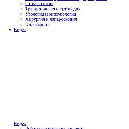
Стоматология
Травматология и ортопедия
Урология и эндоурология
Хирургия и лапароскопия
Эндоскопия
Видео
Видео
Роботы-симуляторы пациента