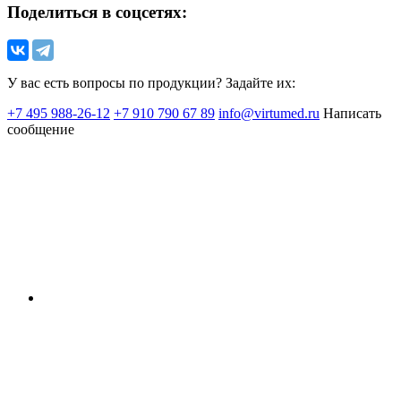
Поделиться в соцсетях:
У вас есть вопросы по продукции? Задайте их:
+7 495 988-26-12
+7 910 790 67 89
info@virtumed.ru
Написать
сообщение