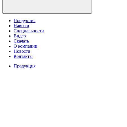
Продукция
Навыки
Специальности
Видео
Скачать
О компании
Новости
Контакты
Продукция