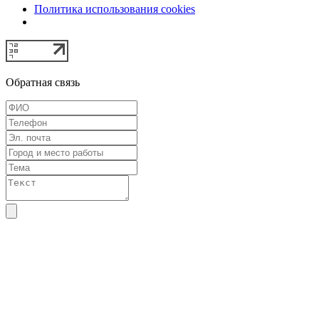
Политика использования cookies
Обратная связь