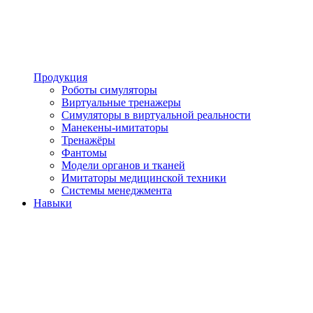
Продукция
Роботы симуляторы
Виртуальные тренажеры
Симуляторы в виртуальной реальности
Манекены-имитаторы
Тренажёры
Фантомы
Модели органов и тканей
Имитаторы медицинской техники
Системы менеджмента
Навыки