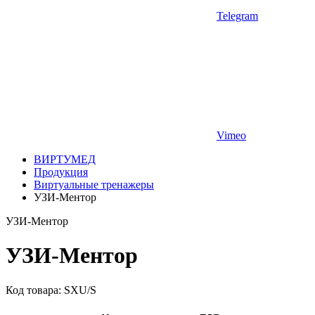
Telegram
Vimeo
ВИРТУМЕД
Продукция
Виртуальные тренажеры
УЗИ-Ментор
УЗИ-Ментор
УЗИ-Ментор
Код товара: SXU/S