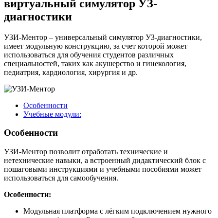
виртуальный симулятор УЗ-
диагностики
УЗИ-Ментор – универсальный симулятор УЗ-диагностики,
имеет модульную конструкцию, за счет которой может
использоваться для обучения студентов различных
специальностей, таких как акушерство и гинекология,
педиатрия, кардиология, хирургия и др.
Особенности
Учебные модули:
Особенности
УЗИ-Ментор позволит отработать технические и
нетехнические навыки, а встроенный дидактический блок с
пошаговыми инструкциями и учебными пособиями может
использоваться для самообучения.
Особенности:
Модульная платформа с лёгким подключением нужного