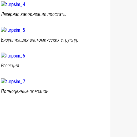
Лазерная вапоризация простаты
Визуализация анатомических структур
Резекция
Полноценные операции