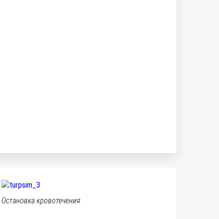
Остановка кровотечения