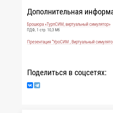
Дополнительная информ
Брошюра «ТурпСИМ, виртуальный симулятор»
ПДФ, 1 стр. 10,3 Мб
Презентация "УроСИМ , Виртуальный симулято
Поделиться в соцсетях: