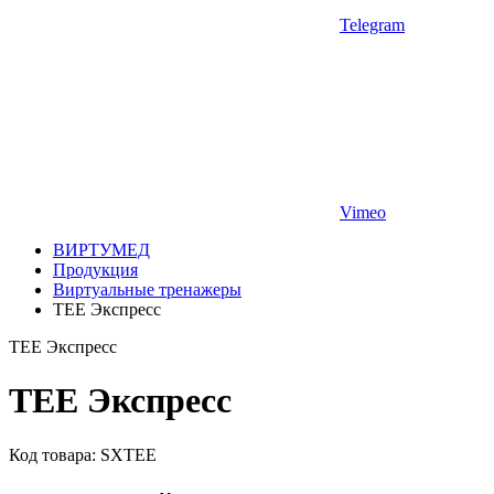
Telegram
Vimeo
ВИРТУМЕД
Продукция
Виртуальные тренажеры
ТЕЕ Экспресс
ТЕЕ Экспресс
ТЕЕ Экспресс
Код товара: SXTEE