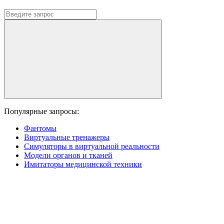
Популярные запросы:
Фантомы
Виртуальные тренажеры
Симуляторы в виртуальной реальности
Модели органов и тканей
Имитаторы медицинской техники