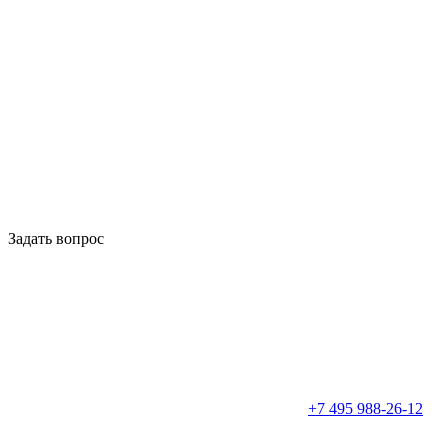
Задать вопрос
+7 495 988-26-12