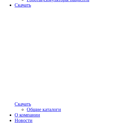
Скачать
Скачать
Общие каталоги
О компании
Новости