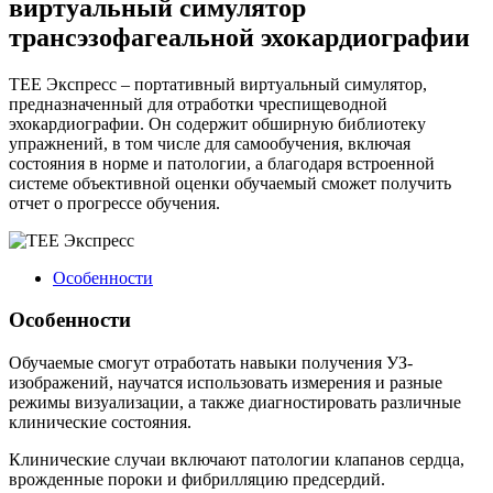
виртуальный симулятор
трансэзофагеальной эхокардиографии
ТЕЕ Экспресс – портативный виртуальный симулятор,
предназначенный для отработки чреспищеводной
эхокардиографии. Он содержит обширную библиотеку
упражнений, в том числе для самообучения, включая
состояния в норме и патологии, а благодаря встроенной
системе объективной оценки обучаемый сможет получить
отчет о прогрессе обучения.
Особенности
Особенности
Обучаемые смогут отработать навыки получения УЗ-
изображений, научатся использовать измерения и разные
режимы визуализации, а также диагностировать различные
клинические состояния.
Клинические случаи включают патологии клапанов сердца,
врожденные пороки и фибрилляцию предсердий.