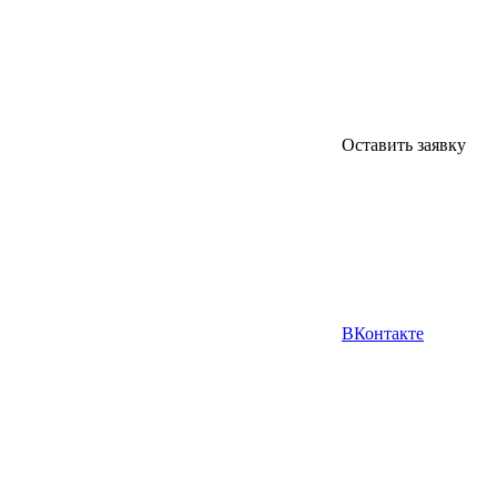
Оставить заявку
ВКонтакте