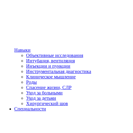
Навыки
Объективные исследования
Интубация, вентиляция
Инъекции и пункции
Инструментальная диагностика
Клиническое мышление
Роды
Спасение жизни, СЛР
Уход за больными
Уход за детьми
Хирургический шов
Специальности