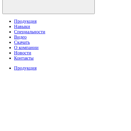
Продукция
Навыки
Специальности
Видео
Скачать
О компании
Новости
Контакты
Продукция