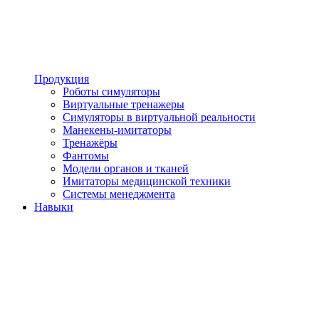
Продукция
Роботы симуляторы
Виртуальные тренажеры
Симуляторы в виртуальной реальности
Манекены-имитаторы
Тренажёры
Фантомы
Модели органов и тканей
Имитаторы медицинской техники
Системы менеджмента
Навыки