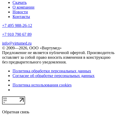
Скачать
О компании
Новости
Контакты
+7 495 988-26-12
+7 910 790 67 89
info@virtumed.ru
© 2009—2026, ООО «Виртумед»
Предложение не является публичной офертой. Производитель
оставляет за собой право вносить изменения в конструкцию
без предварительного уведомления.
Политика обработки персональных данных
Согласие об обработке персональных данных
Политика использования cookies
Обратная связь