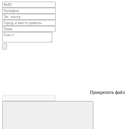
Прикрепить файл