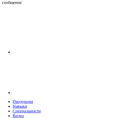
сообщение
Продукция
Навыки
Специальности
Видео