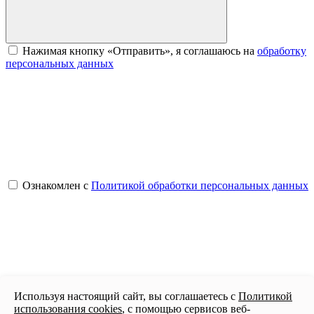
Нажимая кнопку «Отправить», я соглашаюсь на
обработку
персональных данных
Ознакомлен с
Политикой обработки персональных данных
Используя настоящий сайт, вы соглашаетесь с
Политикой
Отправить сообщение
использования cookies
, с помощью сервисов веб-