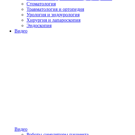
Стоматология
Травматология и ортопедия
Урология и эндоурология
Хирургия и лапароскопия
Эндоскопия
Видео
Видео
Роботы-симуляторы пациента