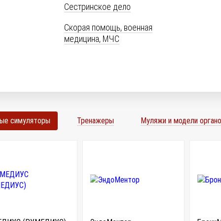
Сестринское дело
Скорая помощь, военная
медицина, МЧС
ные симуляторы
Тренажеры
Муляжи и модели органо