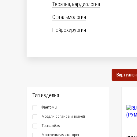
Терапия, кардиология
Офтальмология
Нейрохирургия
Виртуаль
Тип изделия
Фантомы
Модели органов и тканей
Тренажёры
Манекены-имитаторы