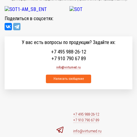
Поделиться в соцсетях:
У вас есть вопросы по продукции? Задайте их:
+7 495 988-26-12
+7 910 790 67 89
info@virtumed.ru
Написать сообщение
+7 495 988-26-12
+7 910 790 67 89
info@virtumed.ru