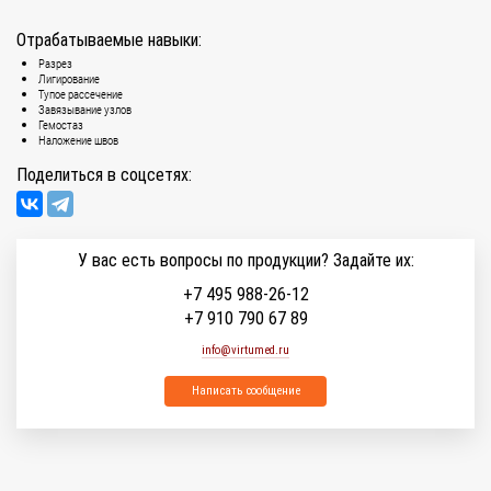
Отрабатываемые навыки:
Разрез
Лигирование
Тупое рассечение
Завязывание узлов
Гемостаз
Наложение швов
Поделиться в соцсетях:
У вас есть вопросы по продукции? Задайте их:
+7 495 988-26-12
+7 910 790 67 89
info@virtumed.ru
Написать сообщение