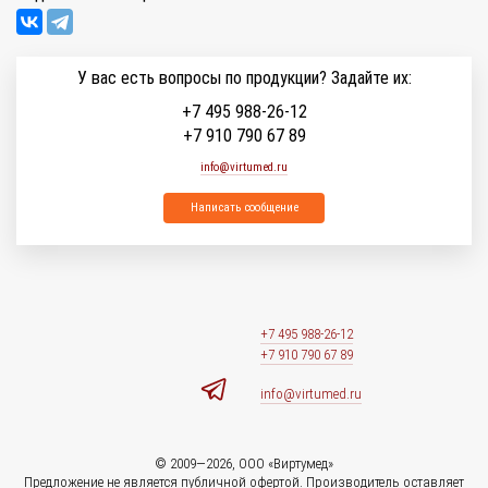
У вас есть вопросы по продукции? Задайте их:
+7 495 988-26-12
+7 910 790 67 89
info@virtumed.ru
Написать сообщение
+7 495 988-26-12
+7 910 790 67 89
info@virtumed.ru
© 2009—2026, ООО «Виртумед»
Предложение не является публичной офертой. Производитель оставляет