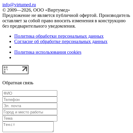
info@virtumed.ru
© 2009—2026, ООО «Виртумед»
Предложение не является публичной офертой. Производитель
оставляет за собой право вносить изменения в конструкцию
без предварительного уведомления.
Политика обработки персональных данных
Согласие об обработке персональных данных
Политика использования cookies
Обратная связь