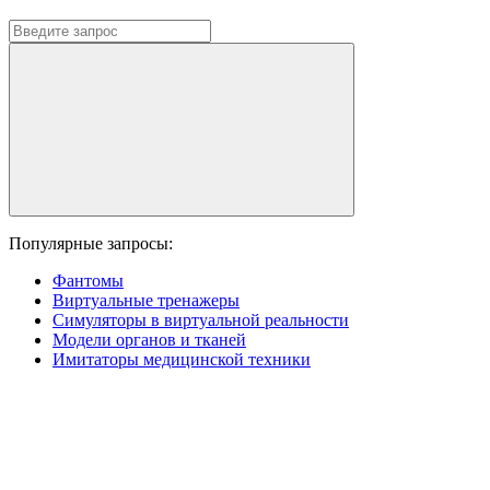
Популярные запросы:
Фантомы
Виртуальные тренажеры
Симуляторы в виртуальной реальности
Модели органов и тканей
Имитаторы медицинской техники