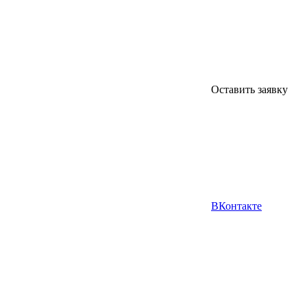
Оставить заявку
ВКонтакте