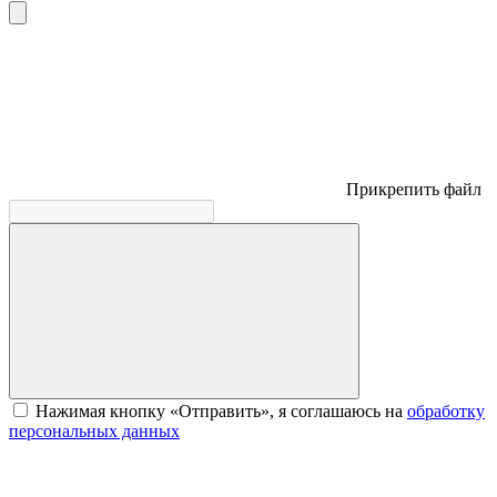
Прикрепить файл
Нажимая кнопку «Отправить», я соглашаюсь на
обработку
персональных данных