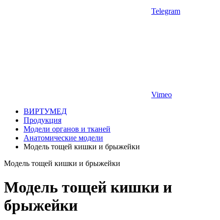
Telegram
Vimeo
ВИРТУМЕД
Продукция
Модели органов и тканей
Анатомические модели
Модель тощей кишки и брыжейки
Модель тощей кишки и брыжейки
Модель тощей кишки и
брыжейки