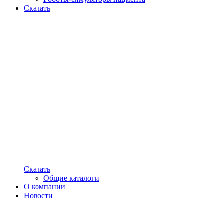
Скачать
Скачать
Общие каталоги
О компании
Новости