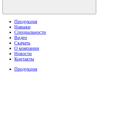
Продукция
Навыки
Специальности
Видео
Скачать
О компании
Новости
Контакты
Продукция