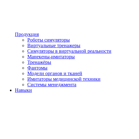
Продукция
Роботы симуляторы
Виртуальные тренажеры
Симуляторы в виртуальной реальности
Манекены-имитаторы
Тренажёры
Фантомы
Модели органов и тканей
Имитаторы медицинской техники
Системы менеджмента
Навыки