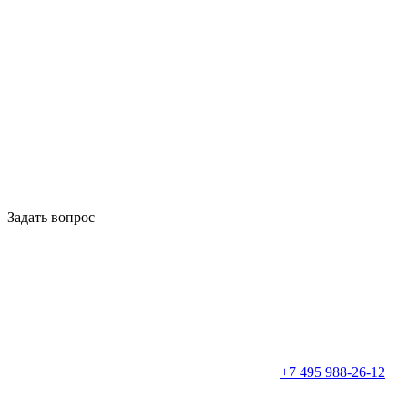
Задать вопрос
+7 495 988-26-12