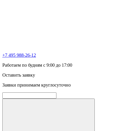
+7 495 988-26-12
Работаем по будням с 9:00 до 17:00
Оставить заявку
Заявки принимаем круглосуточно