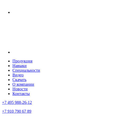
Продукция
Навыки
Специальности
Видео
Скачать
О компании
Новости
Контакты
+7 495 988-26-12
+7 910 790 67 89