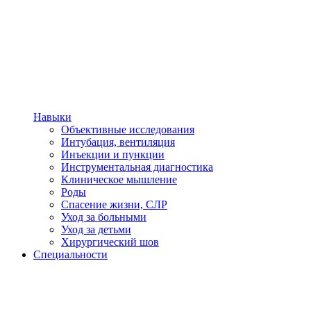
Навыки
Объективные исследования
Интубация, вентиляция
Инъекции и пункции
Инструментальная диагностика
Клиническое мышление
Роды
Спасение жизни, СЛР
Уход за больными
Уход за детьми
Хирургический шов
Специальности