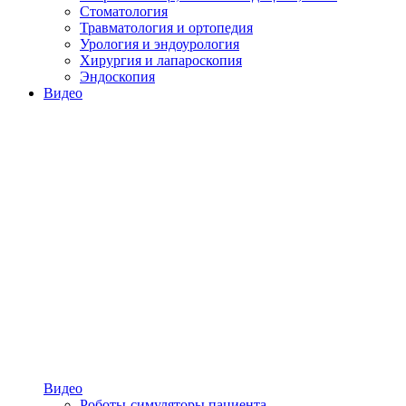
Стоматология
Травматология и ортопедия
Урология и эндоурология
Хирургия и лапароскопия
Эндоскопия
Видео
Видео
Роботы-симуляторы пациента