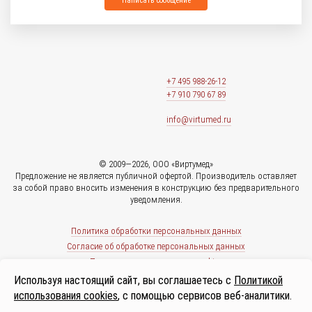
Написать сообщение
+7 495 988-26-12
+7 910 790 67 89
info@virtumed.ru
© 2009—2026, ООО «Виртумед»
Предложение не является публичной офертой. Производитель оставляет
за собой право вносить изменения в конструкцию без предварительного
уведомления.
Политика обработки персональных данных
Согласие об обработке персональных данных
Политика использования cookies
Используя настоящий сайт, вы соглашаетесь с
Политикой
использования cookies
, с помощью сервисов веб-аналитики.