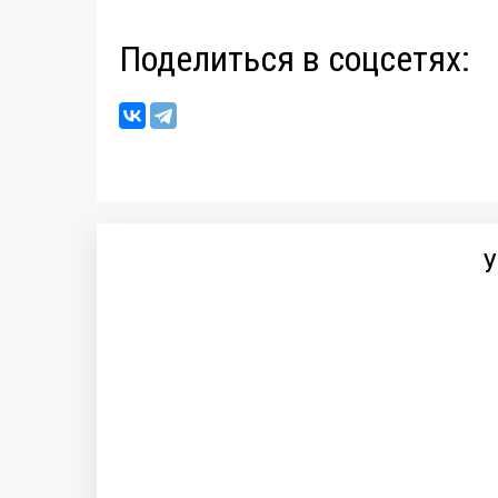
Поделиться в соцсетях:
У