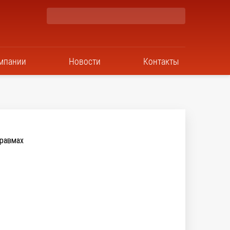
мпании
Новости
Контакты