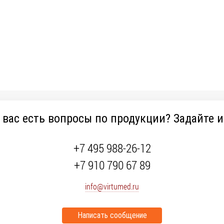
 вас есть вопросы по продукции? Задайте и
+7 495 988-26-12
+7 910 790 67 89
info@virtumed.ru
Написать сообщение