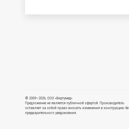
© 2009—2026, ООО «Виртумед»
Предложение не является публичной офертой. Производитель
оставляет за собой право вносить изменения в конструкцию бе
предварительного уведомления.