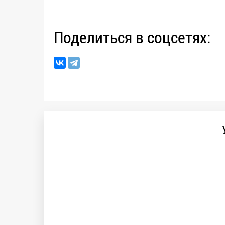
Поделиться в соцсетях: