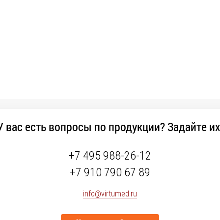
У вас есть вопросы по продукции? Задайте их
+7 495 988-26-12
+7 910 790 67 89
info@virtumed.ru