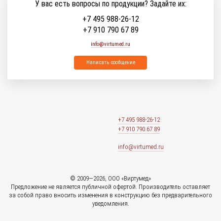
У вас есть вопросы по продукции? Задайте их:
+7 495 988-26-12
+7 910 790 67 89
info@virtumed.ru
Написать сообщение
+7 495 988-26-12
+7 910 790 67 89
info@virtumed.ru
© 2009—2026, ООО «Виртумед»
Предложение не является публичной офертой. Производитель оставляет
за собой право вносить изменения в конструкцию без предварительного
уведомления.