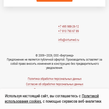
+7 495 988-26-12
+7 910 790 67 89
info@virtumed.ru
© 2009—2026, ООО «Виртумед»
Предложение не является публичной офертой. Производитель оставляет за
собой право вносить изменения в конструкцию без предварительного
уведомления.
Политика обработки персональных данных
Согласие об обработке персональных данных
Политика использования cookies
Используя настоящий сайт, вы соглашаетесь с
Политикой
использования cookies
, с помощью сервисов веб-аналитики.