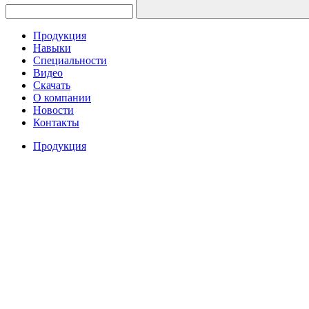
Продукция
Навыки
Специальности
Видео
Скачать
О компании
Новости
Контакты
Продукция