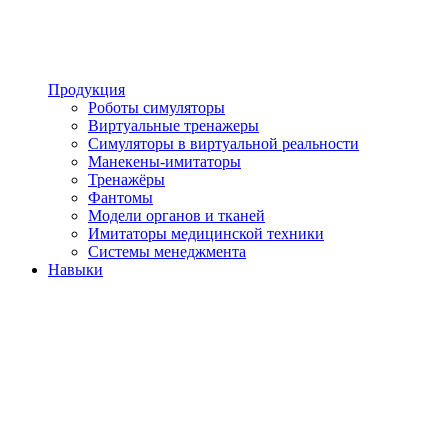
Продукция
Роботы симуляторы
Виртуальные тренажеры
Симуляторы в виртуальной реальности
Манекены-имитаторы
Тренажёры
Фантомы
Модели органов и тканей
Имитаторы медицинской техники
Системы менеджмента
Навыки