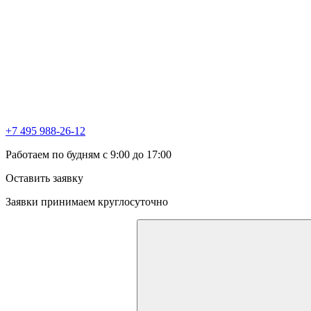
+7 495 988-26-12
Работаем по будням с 9:00 до 17:00
Оставить заявку
Заявки принимаем круглосуточно