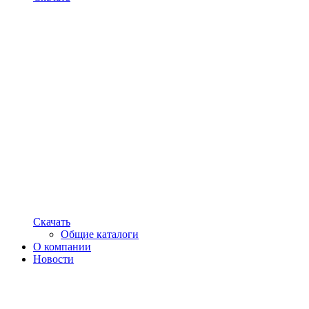
Скачать
Общие каталоги
О компании
Новости