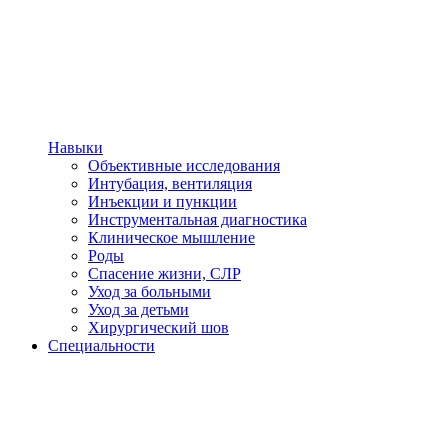
Навыки
Объективные исследования
Интубация, вентиляция
Инъекции и пункции
Инструментальная диагностика
Клиническое мышление
Роды
Спасение жизни, СЛР
Уход за больными
Уход за детьми
Хирургический шов
Специальности