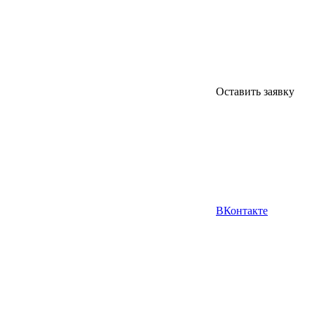
Оставить заявку
ВКонтакте