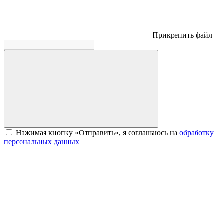
Прикрепить файл
Нажимая кнопку «Отправить», я соглашаюсь на
обработку
персональных данных