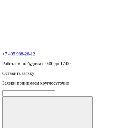
+7 495 988-26-12
Работаем по будням с 9:00 до 17:00
Оставить заявку
Заявки принимаем круглосуточно