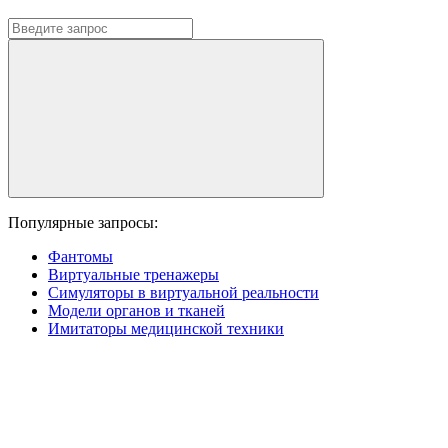
Популярные запросы:
Фантомы
Виртуальные тренажеры
Симуляторы в виртуальной реальности
Модели органов и тканей
Имитаторы медицинской техники