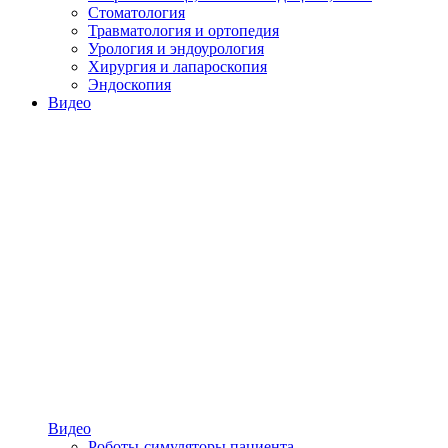
Стоматология
Травматология и ортопедия
Урология и эндоурология
Хирургия и лапароскопия
Эндоскопия
Видео
Видео
Роботы-симуляторы пациента