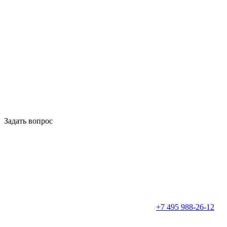
Задать вопрос
+7 495 988-26-12