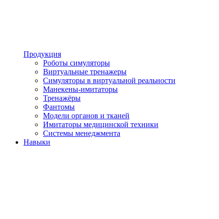
Продукция
Роботы симуляторы
Виртуальные тренажеры
Симуляторы в виртуальной реальности
Манекены-имитаторы
Тренажёры
Фантомы
Модели органов и тканей
Имитаторы медицинской техники
Системы менеджмента
Навыки