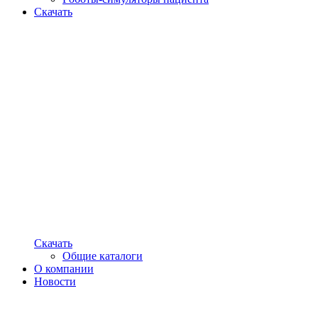
Скачать
Скачать
Общие каталоги
О компании
Новости