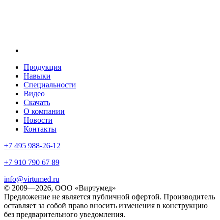
Продукция
Навыки
Специальности
Видео
Скачать
О компании
Новости
Контакты
+7 495 988-26-12
+7 910 790 67 89
info@virtumed.ru
© 2009—2026, ООО «Виртумед»
Предложение не является публичной офертой. Производитель
оставляет за собой право вносить изменения в конструкцию
без предварительного уведомления.