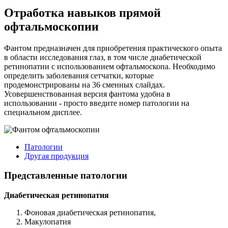
Отработка навыков прямой
офтальмоскопии
Фантом предназначен для приобретения практического опыта
в области исследования глаз, в том числе диабетической
ретинопатии с использованием офтальмоскопа. Необходимо
определить заболевания сетчатки, которые
продемонстрированы на 36 сменных слайдах.
Усовершенствованная версия фантома удобна в
использовании - просто введите номер патологии на
специальном дисплее.
Патологии
Другая продукция
Представленные патологии
Диабетичеcкая ретинопатия
Фоновая диабетическая ретинопатия,
Макулопатия