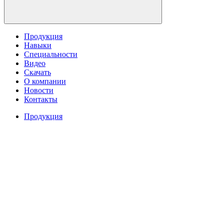
Продукция
Навыки
Специальности
Видео
Скачать
О компании
Новости
Контакты
Продукция