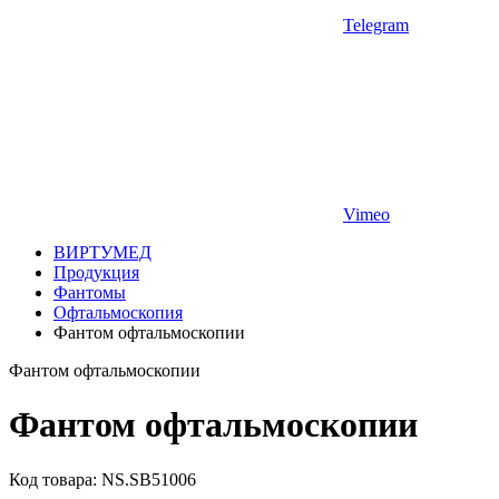
Telegram
Vimeo
ВИРТУМЕД
Продукция
Фантомы
Офтальмоскопия
Фантом офтальмоскопии
Фантом офтальмоскопии
Фантом офтальмоскопии
Код товара: NS.SB51006