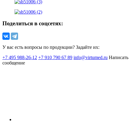
Поделиться в соцсетях:
У вас есть вопросы по продукции? Задайте их:
+7 495 988-26-12
+7 910 790 67 89
info@virtumed.ru
Написать
сообщение