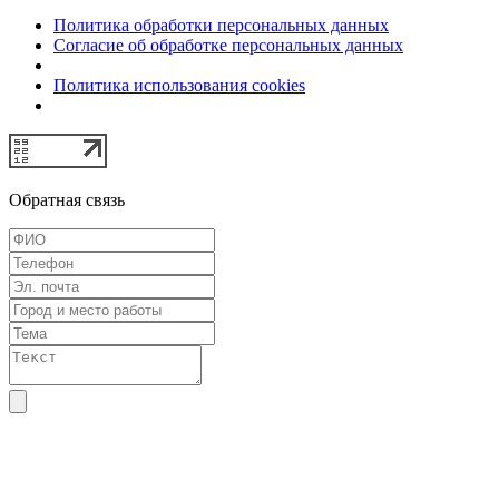
Политика обработки персональных данных
Согласие об обработке персональных данных
Политика использования cookies
Обратная связь