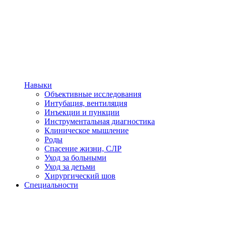
Навыки
Объективные исследования
Интубация, вентиляция
Инъекции и пункции
Инструментальная диагностика
Клиническое мышление
Роды
Спасение жизни, СЛР
Уход за больными
Уход за детьми
Хирургический шов
Специальности