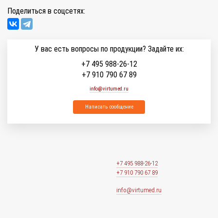
Поделиться в соцсетях:
У вас есть вопросы по продукции? Задайте их:
+7 495 988-26-12
+7 910 790 67 89
info@virtumed.ru
Написать сообщение
+7 495 988-26-12
+7 910 790 67 89
info@virtumed.ru