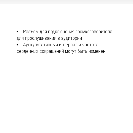
Разъем для подключения громкоговорителя
для прослушивания в аудитории
Аускультативный интервал и частота
сердечных сокращений могут быть изменен