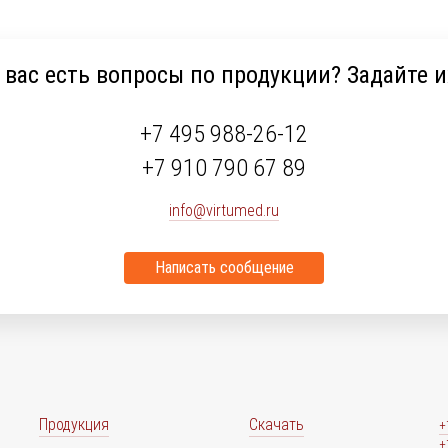
 вас есть вопросы по продукции? Задайте и
+7 495 988-26-12
+7 910 790 67 89
info@virtumed.ru
Написать сообщение
Продукция
Скачать
+
+