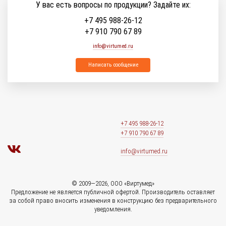
У вас есть вопросы по продукции? Задайте их:
+7 495 988-26-12
+7 910 790 67 89
info@virtumed.ru
Написать сообщение
+7 495 988-26-12
+7 910 790 67 89
info@virtumed.ru
© 2009—2026, ООО «Виртумед»
Предложение не является публичной офертой. Производитель оставляет
за собой право вносить изменения в конструкцию без предварительного
уведомления.