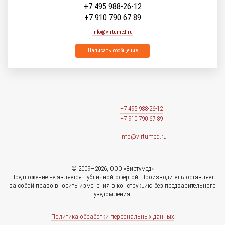
+7 495 988-26-12
+7 910 790 67 89
info@virtumed.ru
Написать сообщение
+7 495 988-26-12
+7 910 790 67 89
info@virtumed.ru
© 2009—2026, ООО «Виртумед»
Предложение не является публичной офертой. Производитель оставляет
за собой право вносить изменения в конструкцию без предварительного
уведомления.
Политика обработки персональных данных