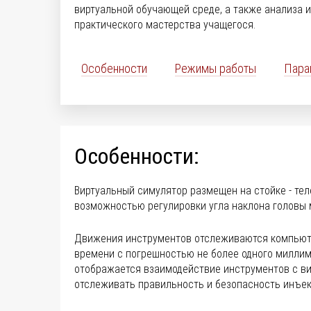
виртуальной обучающей среде, а также анализа и
практического мастерства учащегося.
Особенности
Режимы работы
Пара
Особенности:
Виртуальный симулятор размещен на стойке - тел
возможностью регулировки угла наклона головы 
Движения инструментов отслеживаются компьюте
времени с погрешностью не более одного милли
отображается взаимодействие инструментов с ви
отслеживать правильность и безопасность инъек