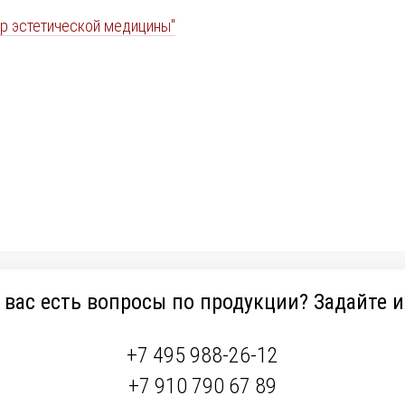
р эстетической медицины"
 вас есть вопросы по продукции? Задайте и
+7 495 988-26-12
+7 910 790 67 89