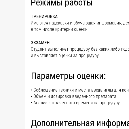
Режимы работы
ТРЕНИРОВКА
Имеются подсказки и обучающая информация, дем
в том числе критерии оценки
ЭКЗАМЕН
Студент выполняет процедуру без каких-либо по
и выставляет оценки за процедуру.
Параметры оценки:
• Соблюдение техники и места ввода иглы для кон
• Объем и дозировка введенного препарата
• Анализ затраченного времени на процедуру
Дополнительная информ