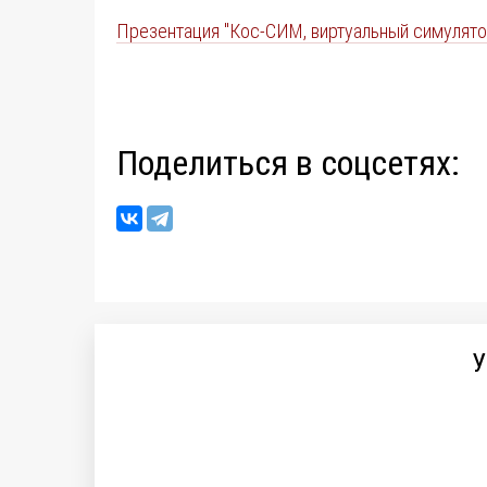
Презентация "Кос-СИМ, виртуальный симулято
Поделиться в соцсетях:
У