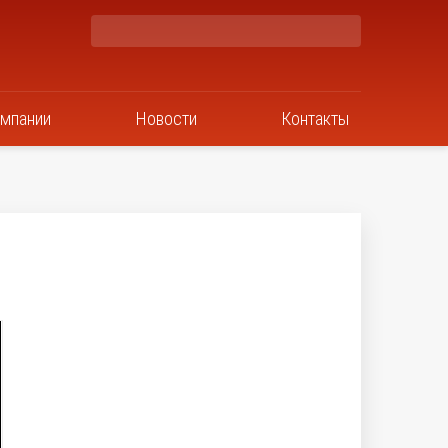
омпании
Новости
Контакты