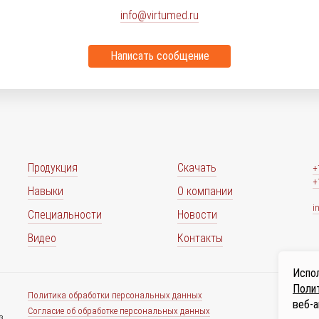
info@virtumed.ru
Написать сообщение
Продукция
Скачать
+
+
Навыки
О компании
i
Специальности
Новости
Видео
Контакты
Испол
Полит
Политика обработки персональных данных
веб-а
Согласие об обработке персональных данных
з