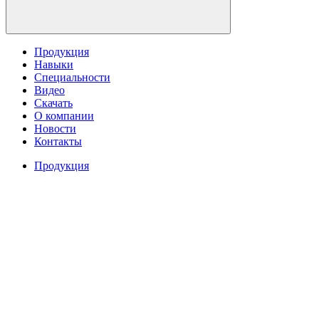
Продукция
Навыки
Специальности
Видео
Скачать
О компании
Новости
Контакты
Продукция