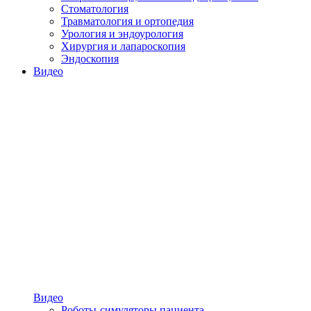
Стоматология
Травматология и ортопедия
Урология и эндоурология
Хирургия и лапароскопия
Эндоскопия
Видео
Видео
Роботы-симуляторы пациента