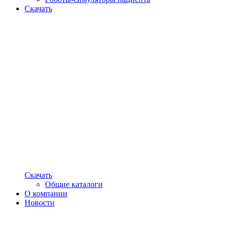
Скачать
Скачать
Общие каталоги
О компании
Новости