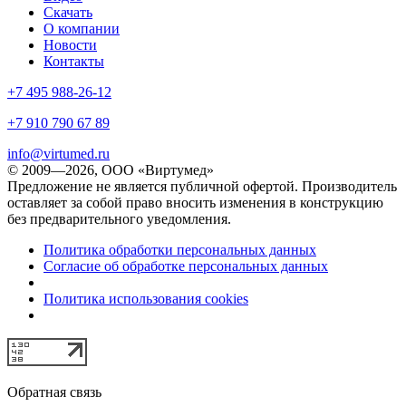
Скачать
О компании
Новости
Контакты
+7 495 988-26-12
+7 910 790 67 89
info@virtumed.ru
© 2009—2026, ООО «Виртумед»
Предложение не является публичной офертой. Производитель
оставляет за собой право вносить изменения в конструкцию
без предварительного уведомления.
Политика обработки персональных данных
Согласие об обработке персональных данных
Политика использования cookies
Обратная связь