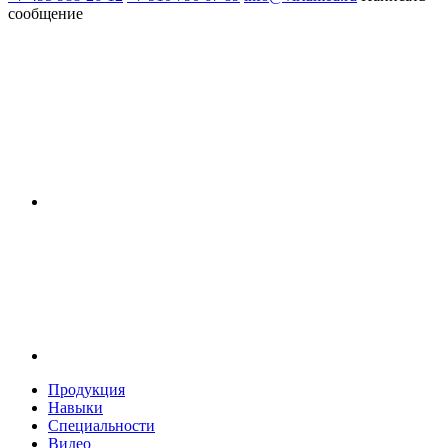
сообщение
Продукция
Навыки
Специальности
Видео