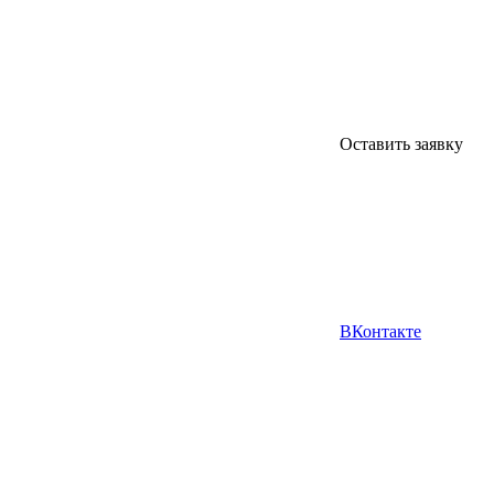
Оставить заявку
ВКонтакте