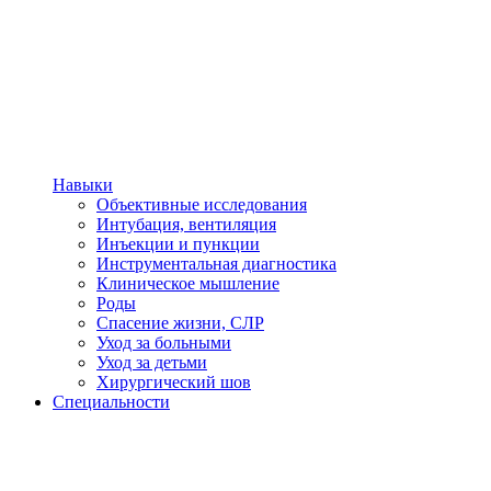
Навыки
Объективные исследования
Интубация, вентиляция
Инъекции и пункции
Инструментальная диагностика
Клиническое мышление
Роды
Спасение жизни, СЛР
Уход за больными
Уход за детьми
Хирургический шов
Специальности