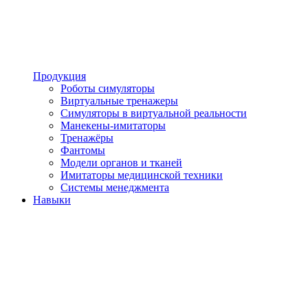
Продукция
Роботы симуляторы
Виртуальные тренажеры
Симуляторы в виртуальной реальности
Манекены-имитаторы
Тренажёры
Фантомы
Модели органов и тканей
Имитаторы медицинской техники
Системы менеджмента
Навыки