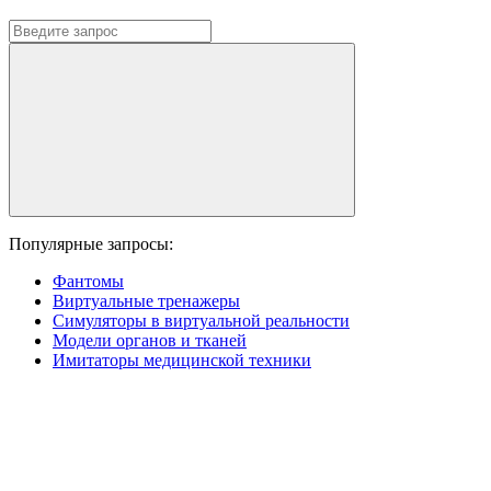
Популярные запросы:
Фантомы
Виртуальные тренажеры
Симуляторы в виртуальной реальности
Модели органов и тканей
Имитаторы медицинской техники