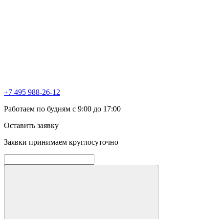
+7 495 988-26-12
Работаем по будням с 9:00 до 17:00
Оставить заявку
Заявки принимаем круглосуточно