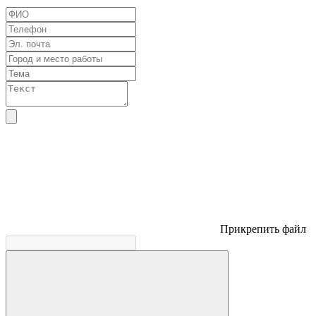
Прикрепить файл