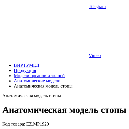
Telegram
Vimeo
ВИРТУМЕД
Продукция
Модели органов и тканей
Анатомические модели
Анатомическая модель стопы
Анатомическая модель стопы
Анатомическая модель стопы
Код товара: EZ.MP1920