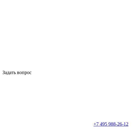
Задать вопрос
+7 495 988-26-12