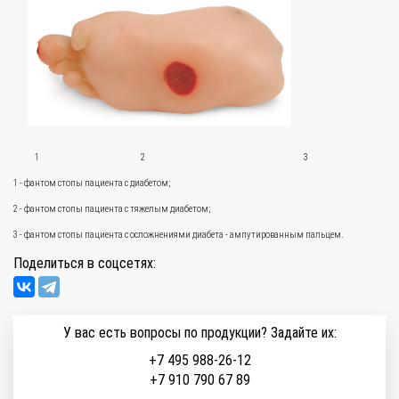
1 2 3
1 - фантом стопы пациента с диабетом;
2 - фантом стопы пациента с тяжелым диабетом;
3 - фантом стопы пациента с осложнениями диабета - ампутированным пальцем.
Поделиться в соцсетях:
У вас есть вопросы по продукции? Задайте их:
+7 495 988-26-12
+7 910 790 67 89