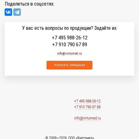
Поделиться в соцсетях:
У вас есть вопросы по продукции? Задайте их:
+7 495 988-26-12
+7 910 790 67 89
info@virtumed.ru
Написать сообщение
+7 495 988-26-12
+7 910 790 67 89
info@virtumed.ru
© 2009—2026, ООО «Виртумед»