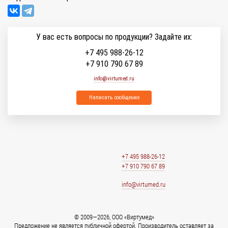
У вас есть вопросы по продукции? Задайте их:
+7 495 988-26-12
+7 910 790 67 89
info@virtumed.ru
Написать сообщение
+7 495 988-26-12
+7 910 790 67 89
info@virtumed.ru
© 2009—2026, ООО «Виртумед»
Предложение не является публичной офертой. Производитель оставляет за