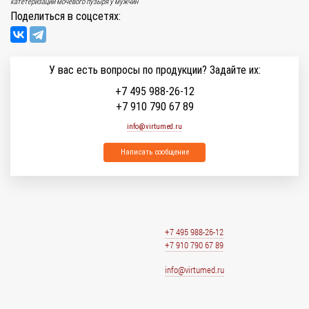
катетеризации мочевого пузыря у мужчин
Поделиться в соцсетях:
У вас есть вопросы по продукции? Задайте их:
+7 495 988-26-12
+7 910 790 67 89
info@virtumed.ru
Написать сообщение
+7 495 988-26-12
+7 910 790 67 89
info@virtumed.ru