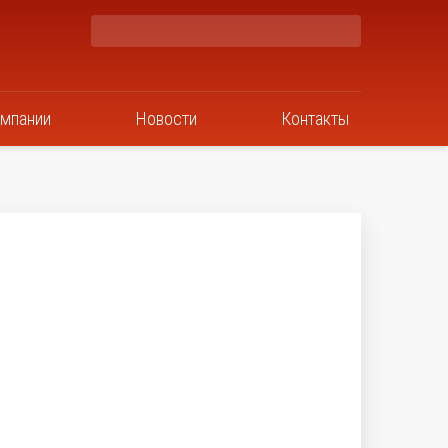
омпании
Новости
Контакты