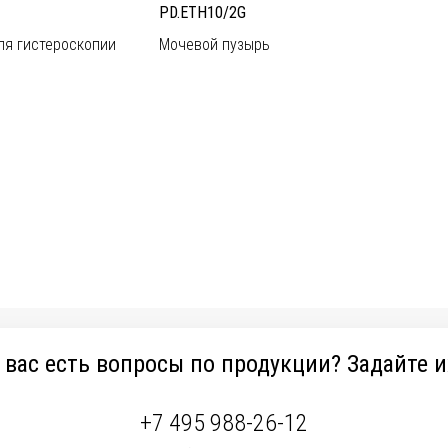
PD.ETH10/2G
ля гистероскопии
Мочевой пузырь
 вас есть вопросы по продукции? Задайте и
+7 495 988-26-12