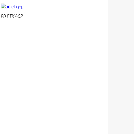
PD.ETXY-OP