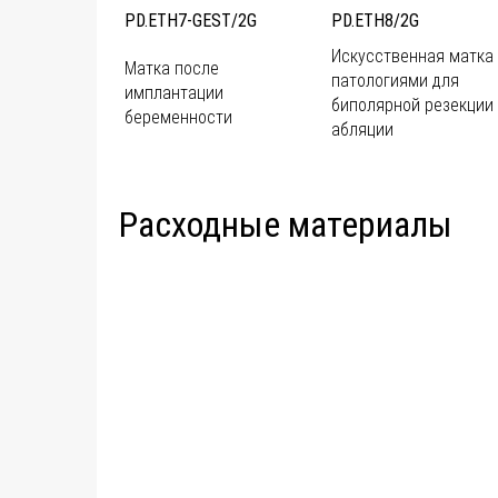
PD.ETH7-GEST/2G
PD.ETH8/2G
Искусственная матка
Матка после
патологиями для
имплантации
биполярной резекции
беременности
абляции
Расходные материалы