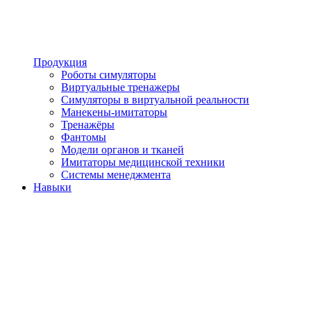
Продукция
Роботы симуляторы
Виртуальные тренажеры
Симуляторы в виртуальной реальности
Манекены-имитаторы
Тренажёры
Фантомы
Модели органов и тканей
Имитаторы медицинской техники
Системы менеджмента
Навыки