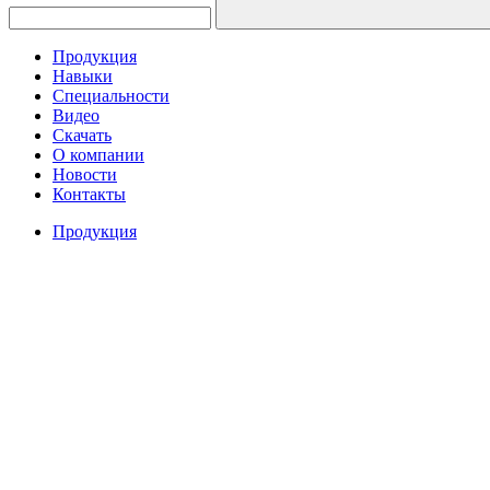
Продукция
Навыки
Специальности
Видео
Скачать
О компании
Новости
Контакты
Продукция