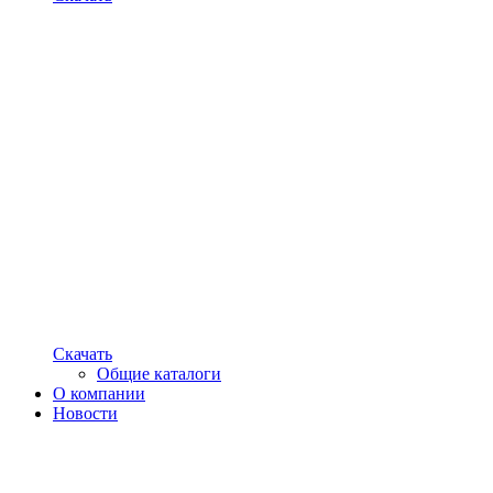
Скачать
Общие каталоги
О компании
Новости