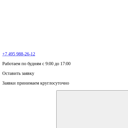
+7 495 988-26-12
Работаем по будням с 9:00 до 17:00
Оставить заявку
Заявки принимаем круглосуточно