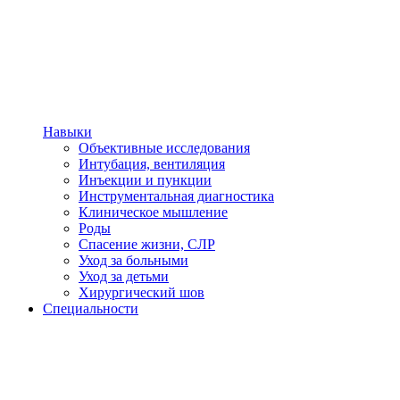
Навыки
Объективные исследования
Интубация, вентиляция
Инъекции и пункции
Инструментальная диагностика
Клиническое мышление
Роды
Спасение жизни, СЛР
Уход за больными
Уход за детьми
Хирургический шов
Специальности